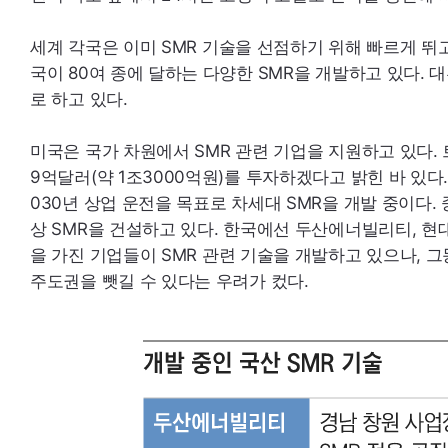
세계 각국은 이미
SMR
기술을 선점하기 위해 빠르게 뛰고 
국이 80여 종에 달하는 다양한
SMR
을 개발하고 있다. 
로 하고 있다.
미국은 국가 차원에서
SMR
관련 기업을 지원하고 있다.
9억달러(약 1조3000억원)를 투자하겠다고 밝힌 바 있다
030년 상업 운전을 목표로 차세대
SMR
을 개발 중이다. 
상
SMR
을 건설하고 있다. 한국에선 두산에너빌리티, 현
을 가진 기업들이
SMR
관련 기술을 개발하고 있으나, 그
주도권을 뺏길 수 있다는 우려가 컸다.