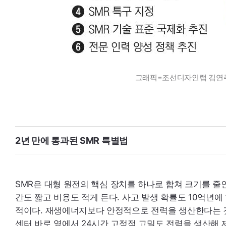
그래픽=조선디자인랩 김연
2년 만에 통과된
SMR
특별법
SMR
은 대형 원전의 핵심 장치를 하나로 합쳐 크기를 줄인
간도 짧고 비용도 적게 든다. 사고 발생 확률도 10억년에
적이다. 재생에너지보다 안정적으로 전력을 생산한다는 
센터 바로 옆에서 24시간 고정적 고밀도 전력을 생산해 