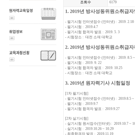
조회수
6179
1. 2019년 방사성동위원소취급자
- 필기시험 인터넷접수 (인터넷) : 2019. 2.18 ~
- 필기시험 : 2019.4.7
- 필기시험 합격자 발표 : 2019. 5. 3
- 시험장소 : 대전 소재 대학교
2. 2019년 방사성동위원소취급자
- 필기시험 인터넷접수 (인터넷) : 2019. 8.5 ~ 
- 필기시험 : 2019. 9. 22
- 필기시험 합격자 발표 : 2019. 10.25
- 시험장소 : 대전 소재 대학교
3. 2019년 원자력기사 시험일정
[1차 필기시험]
- 필기시험 인터넷접수 (인터넷) : 2019.8.5 ~ 
- 필기시험 : 2019.9.7
- 필기시험 합격자 발표 : 2019.9.27
[2차 실기시험]
- 실기시험 원서접수(인터넷) : 2019.10.7 ~ 10
- 실기시험 : 2019.10.26 ~ 10.29
- 최종합격자 발표 : 2019.11.19