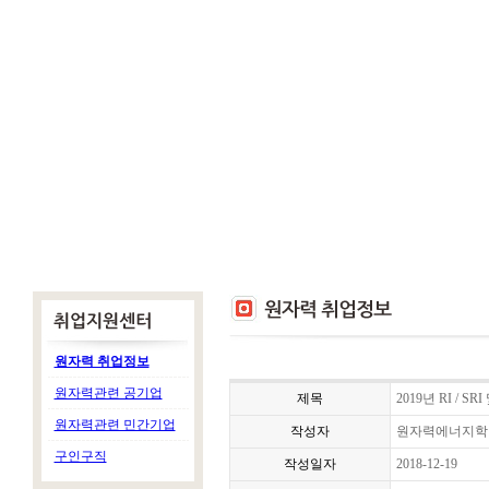
원자력 취업정보
원자력관련 공기업
제목
2019년 RI / 
원자력관련 민간기업
작성자
원자력에너지학
구인구직
작성일자
2018-12-19